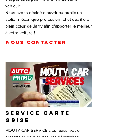
véhicule !
Nous avons décidé d'ouvrir au public un
atelier mécanique professionnel et qualifié en
plein cœur de Jarry afin d'apporter le meilleur
à votre voiture !
NOUS CONTACTER
SERVICE carte
grise
MOUTY CAR SERVICE c'est aussi votre