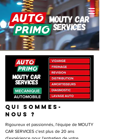
QUI SOMMES-
NOUS ?
Rigoureux et passionnés, l'équipe de MOUTY
CAR SERVICES c'est plus de 20 ans
d'expérience pour l'entretien de votre