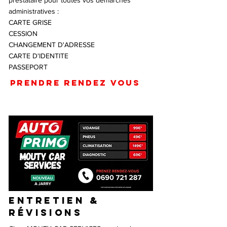
prestataire pour toutes vos démarches
administratives :
CARTE GRISE
CESSION
CHANGEMENT D'ADRESSE
CARTE D'IDENTITE
PASSEPORT
PRENDRE RENDEZ VOUS
ENTRETIEN &
révisions